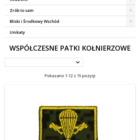
Zrób to sam
Bliski i Środkowy Wschód
Unikaty
WSPÓŁCZESNE PATKI KOŁNIERZOWE

Pokazano 1-12 z 15 pozycji